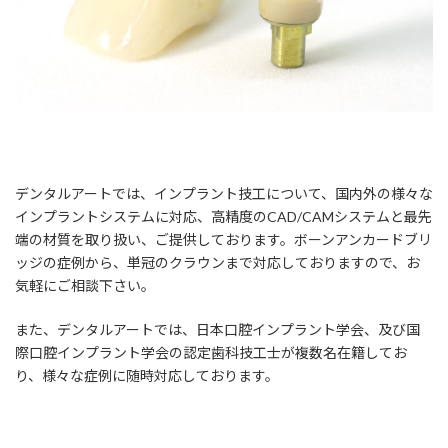
デンタルアートでは、インプラント技工について、国内外の様々な
インプラントシステムに対応、高精度のCAD/CAMシステムと最先
端の材質を取り扱い、ご提供しております。ボーンアンカードブリ
ッジの症例から、単冠のクラウンまで対応しておりますので、お
気軽にご相談下さい。
また、デンタルアートでは、日本口腔インプラント学会、及び国
際口腔インプラント学会の認定歯科技工士が複数名在籍してお
り、様々な症例に随時対応しております。